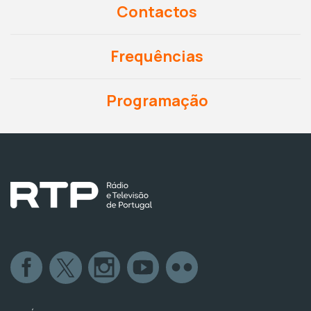
Contactos
Frequências
Programação