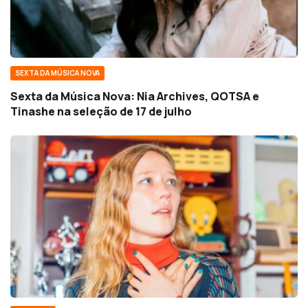
SEXTA DA MÚSICA NOVA
Sexta da Música Nova: Nia Archives, QOTSA e
Tinashe na seleção de 17 de julho