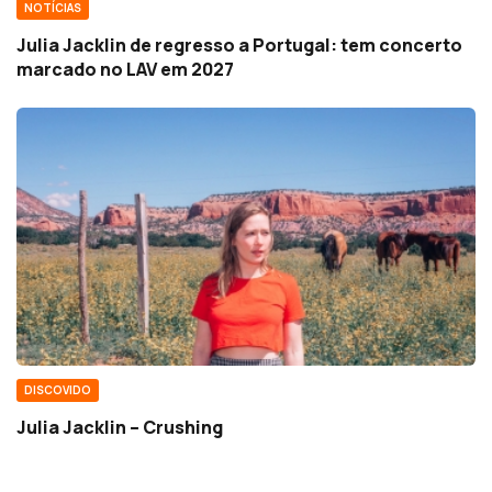
NOTÍCIAS
Julia Jacklin de regresso a Portugal: tem concerto
marcado no LAV em 2027
DISCOVIDO
Julia Jacklin – Crushing