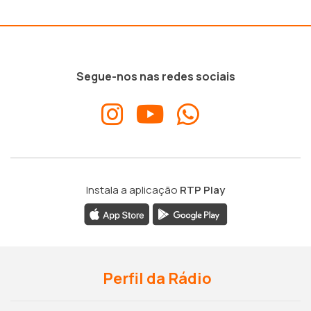
Segue-nos nas redes sociais
Instala a aplicação
RTP Play
Perfil da Rádio