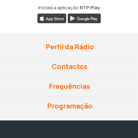
Instala a aplicação
RTP Play
Perfil da Rádio
Contactos
Frequências
Programação