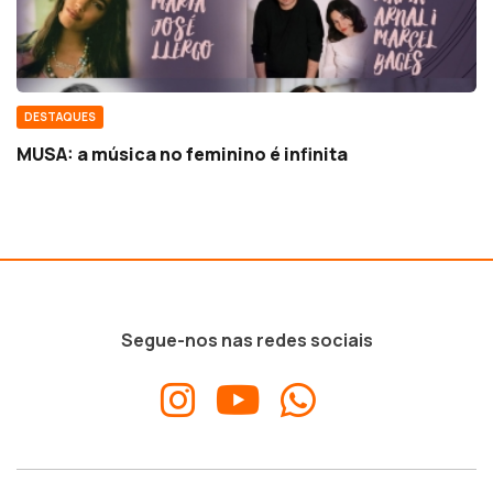
DESTAQUES
MUSA: a música no feminino é infinita
Segue-nos nas redes sociais