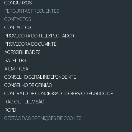
CONCURSOS
PERGUNTAS FREQUENTES
CONTACTOS
CONTACTOS
PROVEDORA DO TELESPECTADOR
PROVEDORA DO OUVINTE
ACESSIBILIDADES
SATÉLITES
A EMPRESA
CONSELHO GERAL INDEPENDENTE
CONSELHO DE OPINIÃO
CONTRATO DE CONCESSÃO DO SERVIÇO PÚBLICO DE
RÁDIO E TELEVISÃO
RGPD
GESTÃO DAS DEFINIÇÕES DE COOKIES