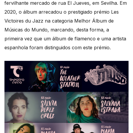
fervilhante mercado de rua El Jueves, em Sevilha. Em
2020, o álbum arrecadou o prestigiado prémio Les
Victoires du Jazz na categoria Melhor Álbum de
Músicas do Mundo, marcando, desta forma, a
primeira vez que um álbum de flamenco e uma artista
espanhola foram distinguidos com este prémio.