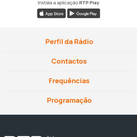
Instala a aplicação
RTP Play
Perfil da Rádio
Contactos
Frequências
Programação