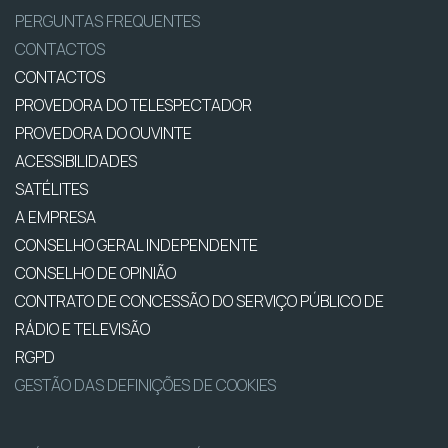
PERGUNTAS FREQUENTES
CONTACTOS
CONTACTOS
PROVEDORA DO TELESPECTADOR
PROVEDORA DO OUVINTE
ACESSIBILIDADES
SATÉLITES
A EMPRESA
CONSELHO GERAL INDEPENDENTE
CONSELHO DE OPINIÃO
CONTRATO DE CONCESSÃO DO SERVIÇO PÚBLICO DE
RÁDIO E TELEVISÃO
RGPD
GESTÃO DAS DEFINIÇÕES DE COOKIES