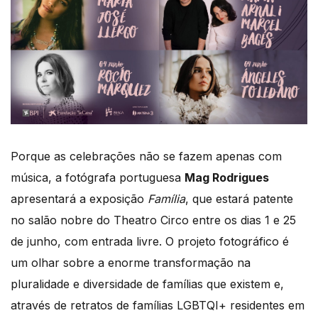
Porque as celebrações não se fazem apenas com
música, a fotógrafa portuguesa
Mag Rodrigues
apresentará a exposição
Família
, que estará patente
no salão nobre do Theatro Circo entre os dias 1 e 25
de junho, com entrada livre. O projeto fotográfico é
um olhar sobre a enorme transformação na
pluralidade e diversidade de famílias que existem e,
através de retratos de famílias LGBTQI+ residentes em