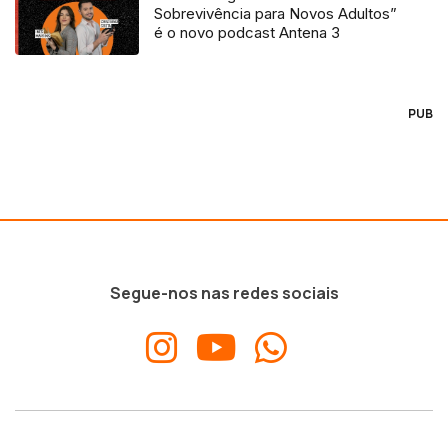
Sobrevivência para Novos Adultos”
é o novo podcast Antena 3
PUB
Segue-nos nas redes sociais