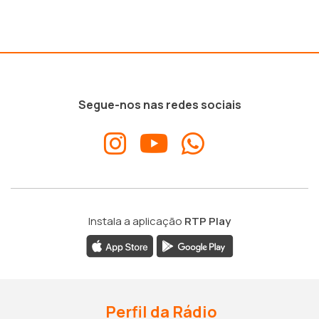
Segue-nos nas redes sociais
Instala a aplicação
RTP Play
Perfil da Rádio