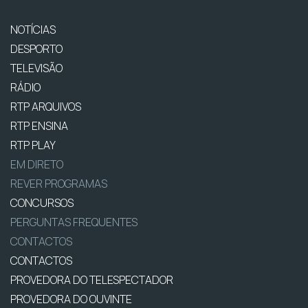
NOTÍCIAS
DESPORTO
TELEVISÃO
RÁDIO
RTP ARQUIVOS
RTP ENSINA
RTP PLAY
EM DIRETO
REVER PROGRAMAS
CONCURSOS
PERGUNTAS FREQUENTES
CONTACTOS
CONTACTOS
PROVEDORA DO TELESPECTADOR
PROVEDORA DO OUVINTE