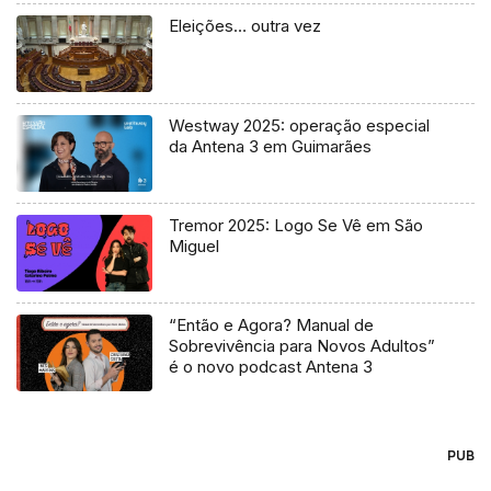
Eleições… outra vez
Westway 2025: operação especial
da Antena 3 em Guimarães
Tremor 2025: Logo Se Vê em São
Miguel
“Então e Agora? Manual de
Sobrevivência para Novos Adultos”
é o novo podcast Antena 3
PUB