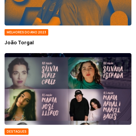
MELHORES DO ANO 2023
João Torgal
DESTAQUES