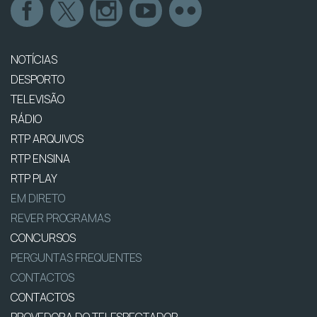
NOTÍCIAS
DESPORTO
TELEVISÃO
RÁDIO
RTP ARQUIVOS
RTP ENSINA
RTP PLAY
EM DIRETO
REVER PROGRAMAS
CONCURSOS
PERGUNTAS FREQUENTES
CONTACTOS
CONTACTOS
PROVEDORA DO TELESPECTADOR