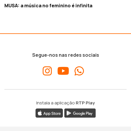
MUSA: a música no feminino é infinita
Segue-nos nas redes sociais
Instala a aplicação
RTP Play