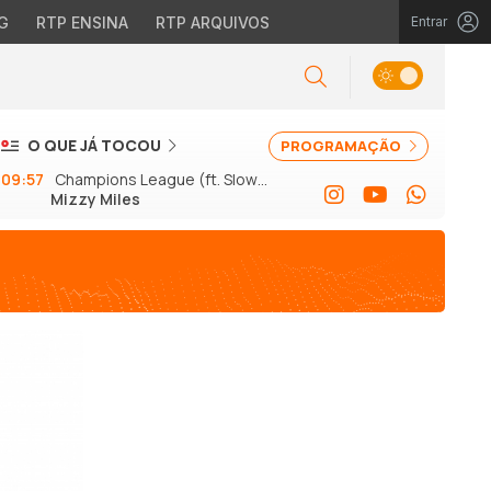
G
RTP ENSINA
RTP ARQUIVOS
Entrar
O QUE JÁ TOCOU
PROGRAMAÇÃO
09:57
Champions League (ft. Slow J
Mizzy Miles
e GSon)