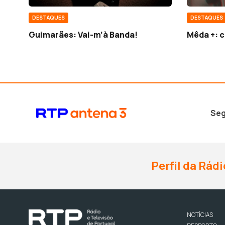
DESTAQUES
DESTAQUES
Guimarães: Vai-m’à Banda!
Mêda +: 
Seg
Perfil da Rádi
NOTÍCIAS