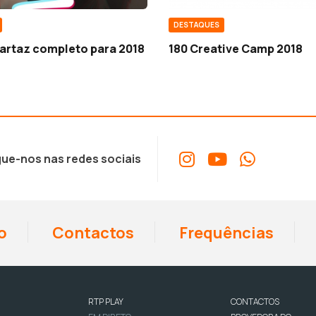
DESTAQUES
cartaz completo para 2018
180 Creative Camp 2018
ue-nos nas redes sociais
o
Contactos
Frequências
RTP PLAY
CONTACTOS