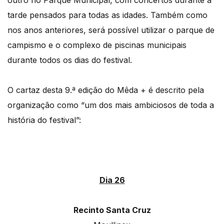
outro no Parque Municipal, com concertos durante a
tarde pensados para todas as idades. Também como
nos anos anteriores, será possível utilizar o parque de
campismo e o complexo de piscinas municipais
durante todos os dias do festival.
O cartaz desta 9.ª edição do Mêda + é descrito pela
organização como “um dos mais ambiciosos de toda a
história do festival”:
Dia 26
Recinto Santa Cruz