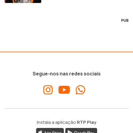
PUB
Segue-nos nas redes sociais
Instala a aplicação
RTP Play