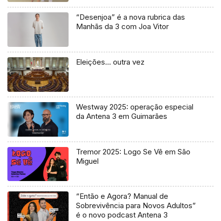
“Desenjoa” é a nova rubrica das
Manhãs da 3 com Joa Vitor
Eleições… outra vez
Westway 2025: operação especial
da Antena 3 em Guimarães
Tremor 2025: Logo Se Vê em São
Miguel
“Então e Agora? Manual de
Sobrevivência para Novos Adultos”
é o novo podcast Antena 3