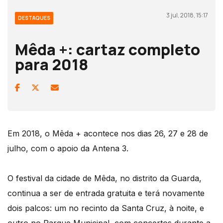
3 jul, 2018, 15:17
DESTAQUES
Mêda +: cartaz completo
para 2018
Em 2018, o Mêda + acontece nos dias 26, 27 e 28 de
julho, com o apoio da Antena 3.
O festival da cidade de Mêda, no distrito da Guarda,
continua a ser de entrada gratuita e terá novamente
dois palcos: um no recinto da Santa Cruz, à noite, e