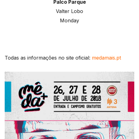
Palco Parque
Valter Lobo
Monday
Todas as informações no site oficial:
medamais.pt