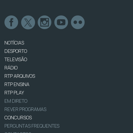
NOTÍCIAS
DESPORTO
TELEVISÃO
RÁDIO
RTP ARQUIVOS
RTP ENSINA
RTP PLAY
EM DIRETO
REVER PROGRAMAS
CONCURSOS
PERGUNTAS FREQUENTES