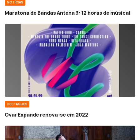
NOTÍCIAS
Maratona de Bandas Antena 3: 12 horas de música!
DESTAQUES
Ovar Expande renova-se em 2022