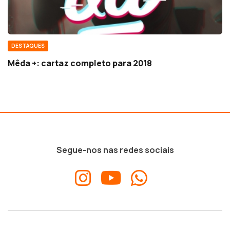
DESTAQUES
Mêda +: cartaz completo para 2018
Segue-nos nas redes sociais