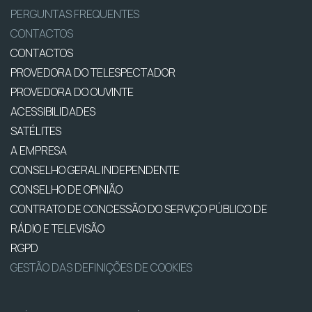
PERGUNTAS FREQUENTES
CONTACTOS
CONTACTOS
PROVEDORA DO TELESPECTADOR
PROVEDORA DO OUVINTE
ACESSIBILIDADES
SATÉLITES
A EMPRESA
CONSELHO GERAL INDEPENDENTE
CONSELHO DE OPINIÃO
CONTRATO DE CONCESSÃO DO SERVIÇO PÚBLICO DE
RÁDIO E TELEVISÃO
RGPD
GESTÃO DAS DEFINIÇÕES DE COOKIES