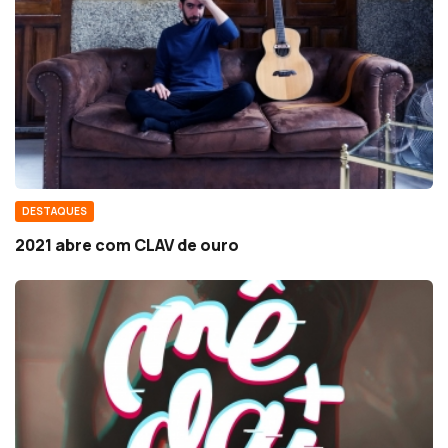
DESTAQUES
2021 abre com CLAV de ouro