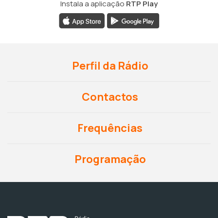
Instala a aplicação
RTP Play
Perfil da Rádio
Contactos
Frequências
Programação