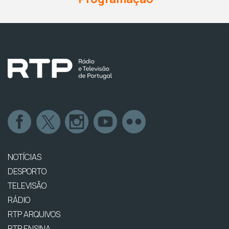
NOTÍCIAS
DESPORTO
TELEVISÃO
RÁDIO
RTP ARQUIVOS
RTP ENSINA