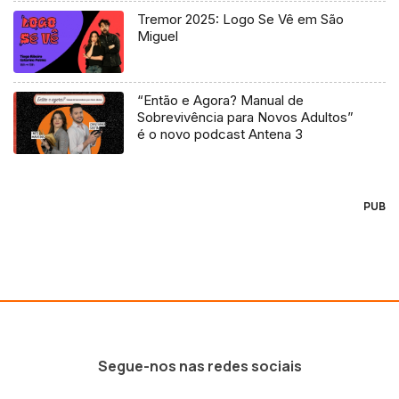
Tremor 2025: Logo Se Vê em São
Miguel
“Então e Agora? Manual de
Sobrevivência para Novos Adultos”
é o novo podcast Antena 3
PUB
Segue-nos nas redes sociais