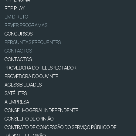
RTP PLAY
EM DIRETO
REVER PROGRAMAS
CONCURSOS
PERGUNTAS FREQUENTES
CONTACTOS
CONTACTOS
PROVEDORA DO TELESPECTADOR
PROVEDORA DO OUVINTE
ACESSIBILIDADES
SATÉLITES
A EMPRESA
CONSELHO GERAL INDEPENDENTE
CONSELHO DE OPINIÃO
CONTRATO DE CONCESSÃO DO SERVIÇO PÚBLICO DE
RÁDIO E TELEVISÃO