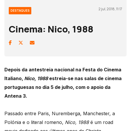
2 jul, 2018, 11:17
DESTAQUES
Cinema: Nico, 1988
Depois da antestreia nacional na Festa do Cinema
Italiano,
Nico, 1988
estreia-se nas salas de cinema
portuguesas no dia 5 de julho, com o apoio da
Antena 3.
Passado entre Paris, Nuremberga, Manchester, a
Polónia e o literal romeno,
Nico, 1988
é um road