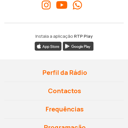
Instala a aplicação
RTP Play
Perfil da Rádio
Contactos
Frequências
Programação