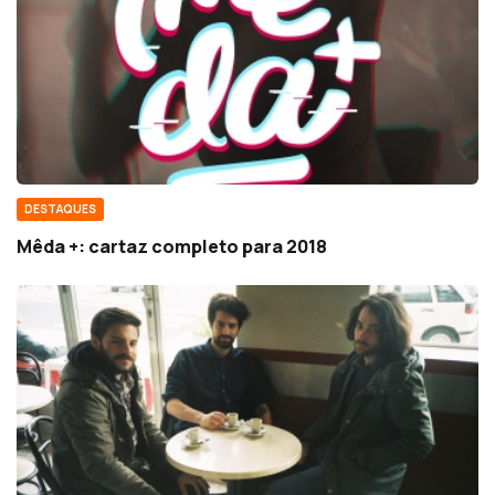
DESTAQUES
Mêda +: cartaz completo para 2018