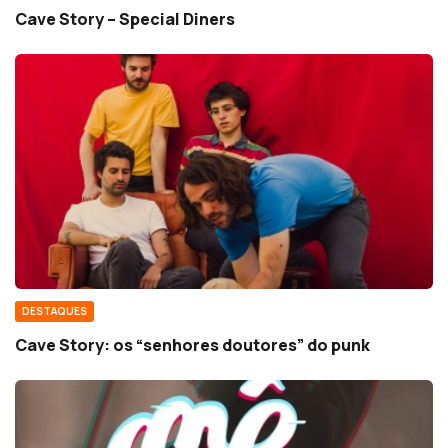
Cave Story – Special Diners
DESTAQUES
Cave Story: os “senhores doutores” do punk