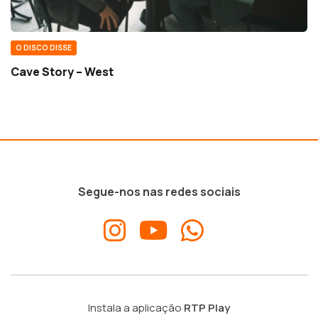
O DISCO DISSE
Cave Story – West
Segue-nos nas redes sociais
Instala a aplicação
RTP Play