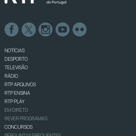
NOTÍCIAS
DESPORTO
TELEVISÃO
RÁDIO
RTP ARQUIVOS
RTP ENSINA
RTP PLAY
EM DIRETO
REVER PROGRAMAS
CONCURSOS
PERGUNTAS FREQUENTES