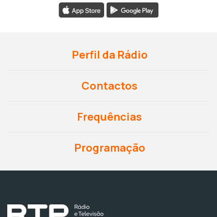
Perfil da Rádio
Contactos
Frequências
Programação