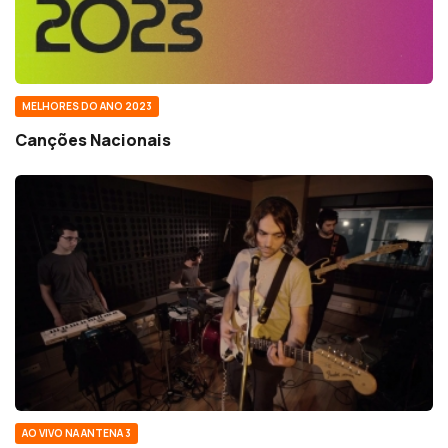
MELHORES DO ANO 2023
Canções Nacionais
AO VIVO NA ANTENA 3