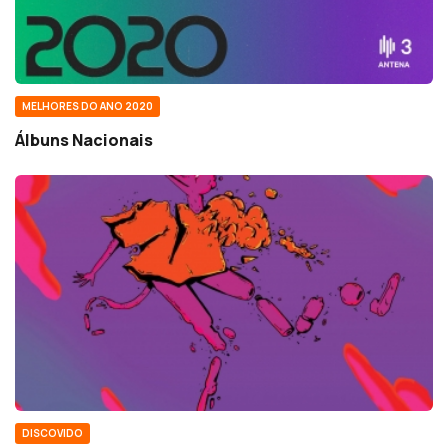
MELHORES DO ANO 2020
Álbuns Nacionais
DISCOVIDO