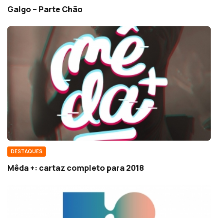
Galgo – Parte Chão
DESTAQUES
Mêda +: cartaz completo para 2018