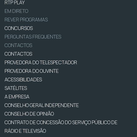
RTP PLAY
EM DIRETO
REVER PROGRAMAS
CONCURSOS
PERGUNTAS FREQUENTES
CONTACTOS
CONTACTOS
PROVEDORA DO TELESPECTADOR
PROVEDORA DO OUVINTE
ACESSIBILIDADES
SATÉLITES
A EMPRESA
CONSELHO GERAL INDEPENDENTE
CONSELHO DE OPINIÃO
CONTRATO DE CONCESSÃO DO SERVIÇO PÚBLICO DE
RÁDIO E TELEVISÃO