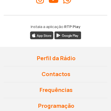
Instala a aplicação
RTP Play
Perfil da Rádio
Contactos
Frequências
Programação