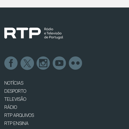
NOTÍCIAS
DESPORTO
TELEVISÃO
RÁDIO
RTP ARQUIVOS
RTP ENSINA