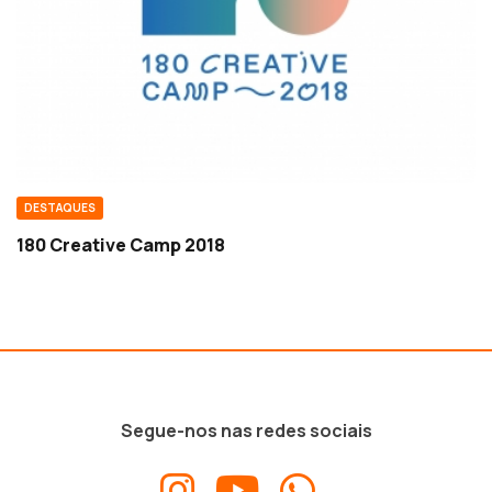
DESTAQUES
180 Creative Camp 2018
Segue-nos nas redes sociais