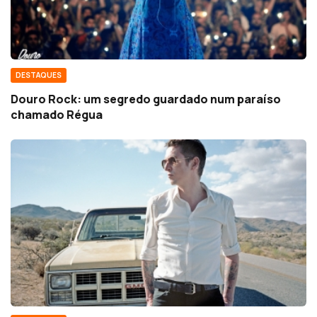
DESTAQUES
Douro Rock: um segredo guardado num paraíso
chamado Régua