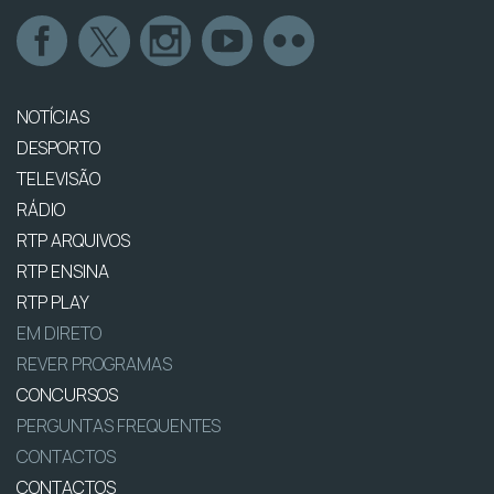
NOTÍCIAS
DESPORTO
TELEVISÃO
RÁDIO
RTP ARQUIVOS
RTP ENSINA
RTP PLAY
EM DIRETO
REVER PROGRAMAS
CONCURSOS
PERGUNTAS FREQUENTES
CONTACTOS
CONTACTOS