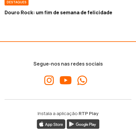
DESTAQUES
Douro Rock: um fim de semana de felicidade
Segue-nos nas redes sociais
Instala a aplicação
RTP Play