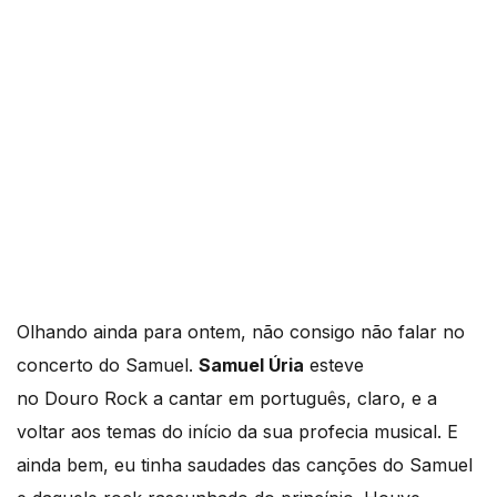
Olhando ainda para ontem, não consigo não falar no
concerto do Samuel.
Samuel Úria
esteve
no Douro Rock a cantar em português, claro, e a
voltar aos temas do início da sua profecia musical. E
ainda bem, eu tinha saudades das canções do Samuel