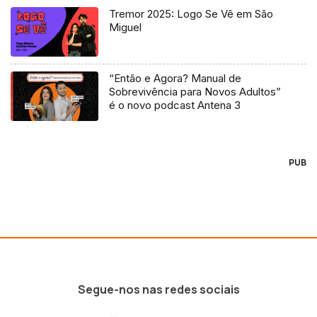
Tremor 2025: Logo Se Vê em São
Miguel
“Então e Agora? Manual de
Sobrevivência para Novos Adultos”
é o novo podcast Antena 3
PUB
Segue-nos nas redes sociais