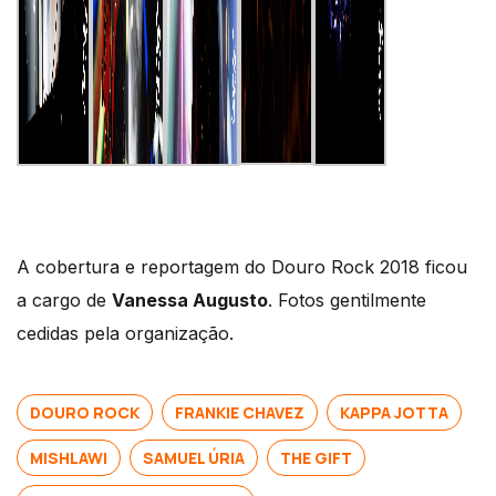
A cobertura e reportagem do Douro Rock 2018 ficou
a cargo de
Vanessa Augusto
. Fotos gentilmente
cedidas pela organização.
DOURO ROCK
FRANKIE CHAVEZ
KAPPA JOTTA
MISHLAWI
SAMUEL ÚRIA
THE GIFT