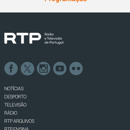
NOTÍCIAS
DESPORTO
TELEVISÃO
RÁDIO
RTP ARQUIVOS
RTP ENSINA