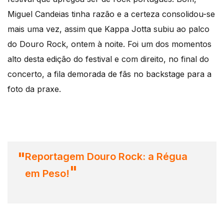
Miguel Candeias tinha razão e a certeza consolidou-se
mais uma vez, assim que Kappa Jotta subiu ao palco
do Douro Rock, ontem à noite. Foi um dos momentos
alto desta edição do festival e com direito, no final do
concerto, a fila demorada de fãs no backstage para a
foto da praxe.
Reportagem Douro Rock: a Régua
em Peso!