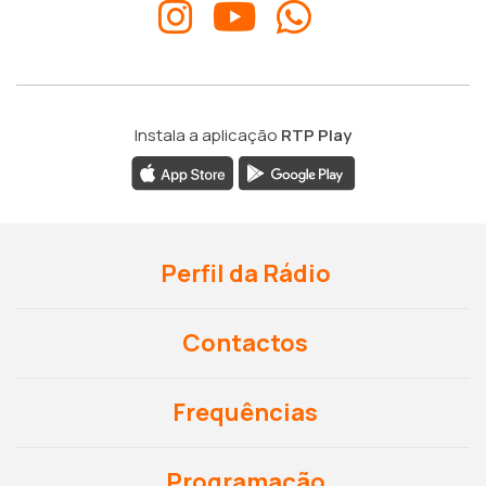
Instala a aplicação
RTP Play
Perfil da Rádio
Contactos
Frequências
Programação