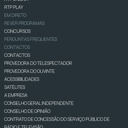
RTP PLAY
EM DIRETO
REVER PROGRAMAS
CONCURSOS
PERGUNTAS FREQUENTES
CONTACTOS
CONTACTOS
PROVEDORA DO TELESPECTADOR
PROVEDORA DO OUVINTE
ACESSIBILIDADES
SATÉLITES
A EMPRESA
CONSELHO GERAL INDEPENDENTE
CONSELHO DE OPINIÃO
CONTRATO DE CONCESSÃO DO SERVIÇO PÚBLICO DE
RÁDIO E TELEVISÃO