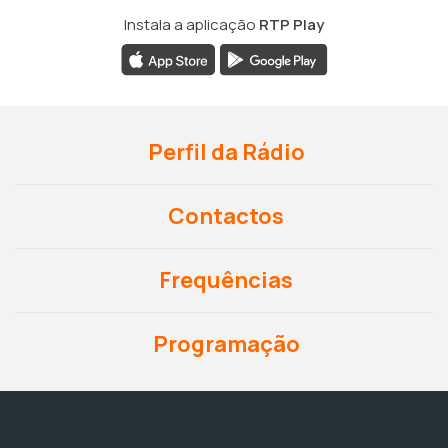
Instala a aplicação
RTP Play
Perfil da Rádio
Contactos
Frequências
Programação