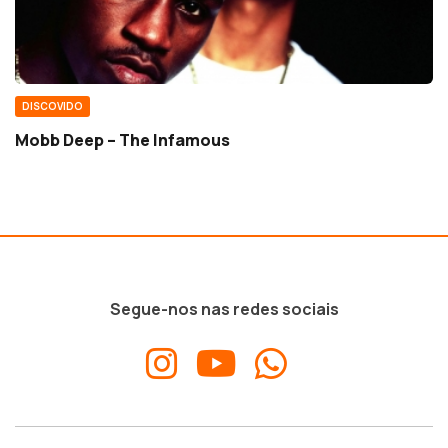
DISCOVIDO
Mobb Deep – The Infamous
Segue-nos nas redes sociais