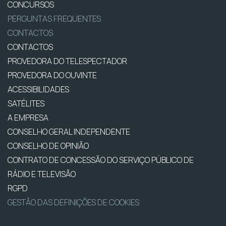
CONCURSOS
PERGUNTAS FREQUENTES
CONTACTOS
CONTACTOS
PROVEDORA DO TELESPECTADOR
PROVEDORA DO OUVINTE
ACESSIBILIDADES
SATÉLITES
A EMPRESA
CONSELHO GERAL INDEPENDENTE
CONSELHO DE OPINIÃO
CONTRATO DE CONCESSÃO DO SERVIÇO PÚBLICO DE
RÁDIO E TELEVISÃO
RGPD
GESTÃO DAS DEFINIÇÕES DE COOKIES