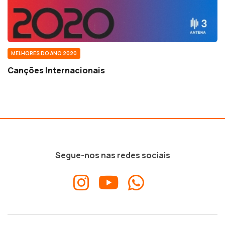
MELHORES DO ANO 2020
Canções Internacionais
Segue-nos nas redes sociais