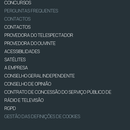
CONCURSOS
PERGUNTAS FREQUENTES
CONTACTOS
CONTACTOS
PROVEDORA DO TELESPECTADOR
PROVEDORA DO OUVINTE
ACESSIBILIDADES
SATÉLITES
A EMPRESA
CONSELHO GERAL INDEPENDENTE
CONSELHO DE OPINIÃO
CONTRATO DE CONCESSÃO DO SERVIÇO PÚBLICO DE
RÁDIO E TELEVISÃO
RGPD
GESTÃO DAS DEFINIÇÕES DE COOKIES