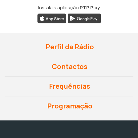
Instala a aplicação
RTP Play
Perfil da Rádio
Contactos
Frequências
Programação