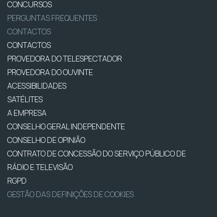
CONCURSOS
PERGUNTAS FREQUENTES
CONTACTOS
CONTACTOS
PROVEDORA DO TELESPECTADOR
PROVEDORA DO OUVINTE
ACESSIBILIDADES
SATÉLITES
A EMPRESA
CONSELHO GERAL INDEPENDENTE
CONSELHO DE OPINIÃO
CONTRATO DE CONCESSÃO DO SERVIÇO PÚBLICO DE
RÁDIO E TELEVISÃO
RGPD
GESTÃO DAS DEFINIÇÕES DE COOKIES