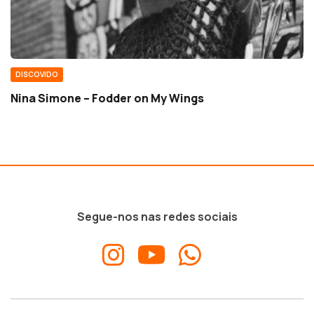
DISCOVIDO
Nina Simone – Fodder on My Wings
Segue-nos nas redes sociais