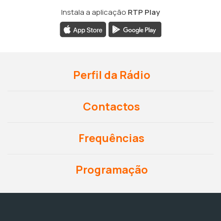
Instala a aplicação
RTP Play
Perfil da Rádio
Contactos
Frequências
Programação