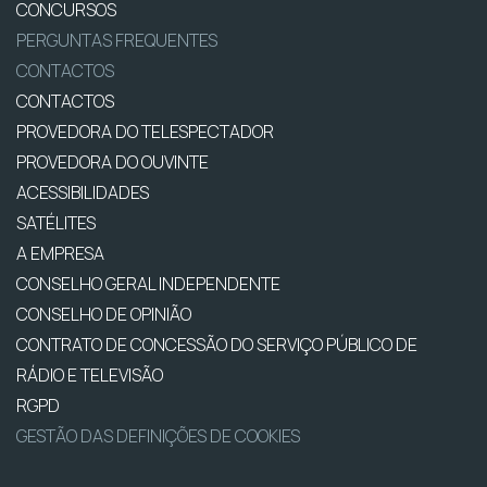
CONCURSOS
PERGUNTAS FREQUENTES
CONTACTOS
CONTACTOS
PROVEDORA DO TELESPECTADOR
PROVEDORA DO OUVINTE
ACESSIBILIDADES
SATÉLITES
A EMPRESA
CONSELHO GERAL INDEPENDENTE
CONSELHO DE OPINIÃO
CONTRATO DE CONCESSÃO DO SERVIÇO PÚBLICO DE
RÁDIO E TELEVISÃO
RGPD
GESTÃO DAS DEFINIÇÕES DE COOKIES