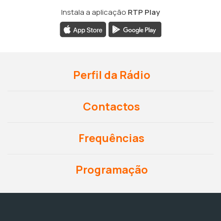
Instala a aplicação
RTP Play
Perfil da Rádio
Contactos
Frequências
Programação