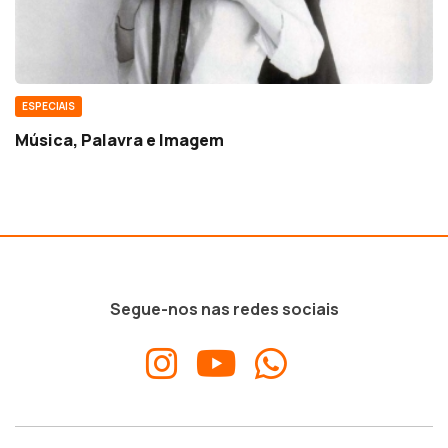
ESPECIAIS
Música, Palavra e Imagem
Segue-nos nas redes sociais