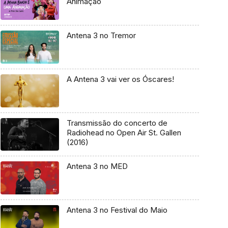
Animação
Antena 3 no Tremor
A Antena 3 vai ver os Óscares!
Transmissão do concerto de
Radiohead no Open Air St. Gallen
(2016)
Antena 3 no MED
Antena 3 no Festival do Maio