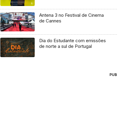
Antena 3 no Festival de Cinema
de Cannes
Dia do Estudante com emissões
de norte a sul de Portugal
PUB