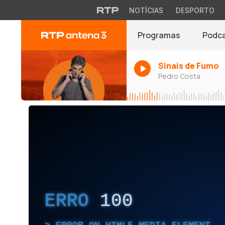
NOTÍCIAS
DESPORTO
Programas
Podc
Sinais de Fumo
Pedro Costa