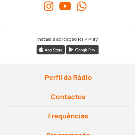
Instala a aplicação
RTP Play
Perfil da Rádio
Contactos
Frequências