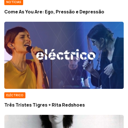
NOTÍCIAS
Come As You Are: Ego, Pressão e Depressão
ELÉCTRICO
Três Tristes Tigres + Rita Redshoes