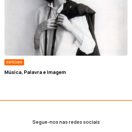
ESPECIAIS
Música, Palavra e Imagem
Segue-nos nas redes sociais