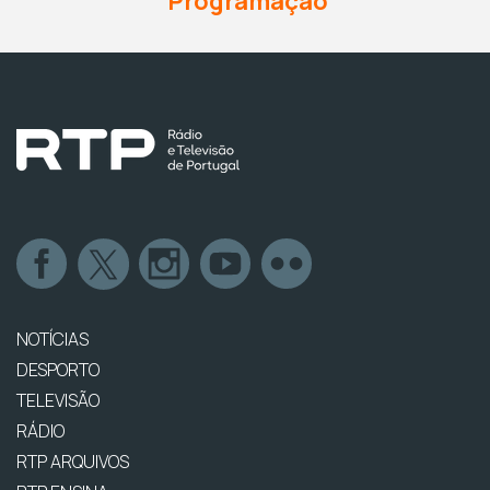
Programação
NOTÍCIAS
DESPORTO
TELEVISÃO
RÁDIO
RTP ARQUIVOS