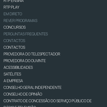
RTP ENSINA
RTP PLAY
EM DIRETO
REVER PROGRAMAS
CONCURSOS
PERGUNTAS FREQUENTES
CONTACTOS
CONTACTOS
PROVEDORA DO TELESPECTADOR
PROVEDORA DO OUVINTE
ACESSIBILIDADES
SATÉLITES
A EMPRESA
CONSELHO GERAL INDEPENDENTE
CONSELHO DE OPINIÃO
CONTRATO DE CONCESSÃO DO SERVIÇO PÚBLICO DE