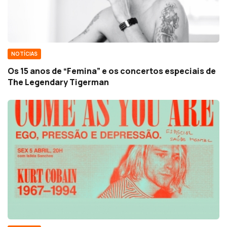
NOTÍCIAS
Os 15 anos de “Femina” e os concertos especiais de
The Legendary Tigerman