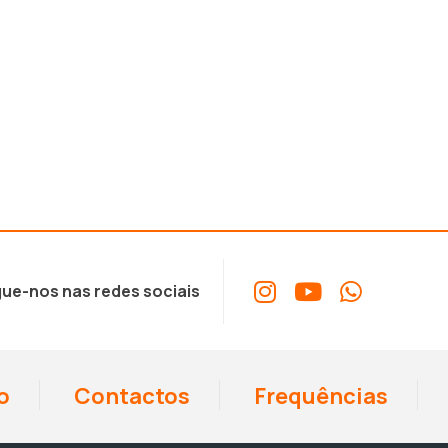
ue-nos nas redes sociais
o
Contactos
Frequências