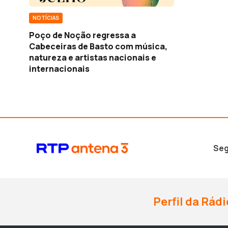
NOTÍCIAS
Poço de Noção regressa a
Cabeceiras de Basto com música,
natureza e artistas nacionais e
internacionais
Seg
Perfil da Rádi