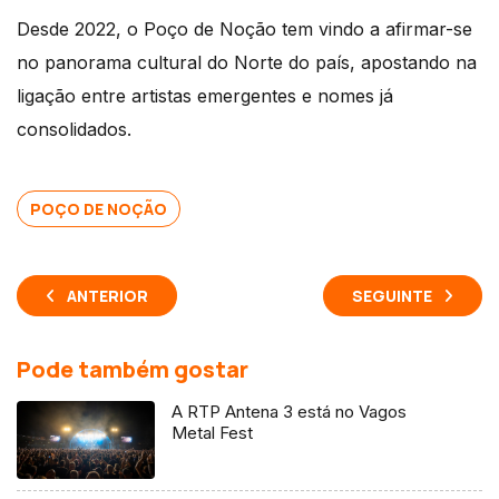
Desde 2022, o Poço de Noção tem vindo a afirmar-se
no panorama cultural do Norte do país, apostando na
ligação entre artistas emergentes e nomes já
consolidados.
POÇO DE NOÇÃO
ANTERIOR
SEGUINTE
Pode também gostar
A RTP Antena 3 está no Vagos
Metal Fest