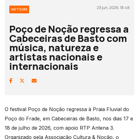
23 jun, 2026, 18:48
NOTÍCIAS
Poço de Noção regressa a
Cabeceiras de Basto com
música, natureza e
artistas nacionais e
internacionais
O festival Poço de Noção regressa à Praia Fluvial do
Poço do Frade, em Cabeceiras de Basto, nos dias 17 e
18 de julho de 2026, com apoio RTP Antena 3.
Organizado pela Associação Cultura & Noção, o