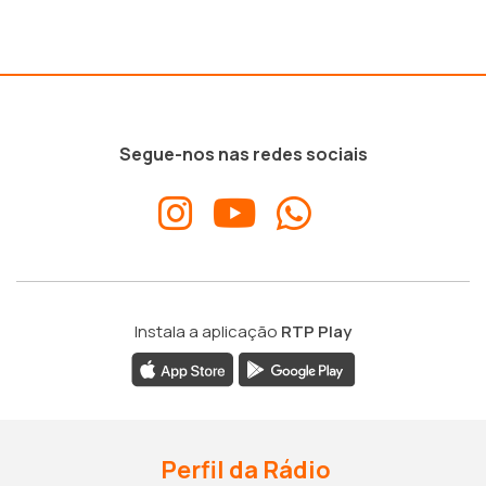
Segue-nos nas redes sociais
Instala a aplicação
RTP Play
Perfil da Rádio