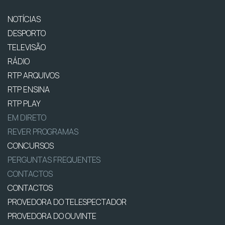
NOTÍCIAS
DESPORTO
TELEVISÃO
RÁDIO
RTP ARQUIVOS
RTP ENSINA
RTP PLAY
EM DIRETO
REVER PROGRAMAS
CONCURSOS
PERGUNTAS FREQUENTES
CONTACTOS
CONTACTOS
PROVEDORA DO TELESPECTADOR
PROVEDORA DO OUVINTE