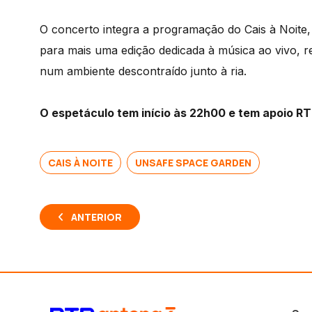
O concerto integra a programação do Cais à Noite, 
para mais uma edição dedicada à música ao vivo, reu
num ambiente descontraído junto à ria.
O espetáculo tem início às 22h00 e tem apoio RT
CAIS À NOITE
UNSAFE SPACE GARDEN
ANTERIOR