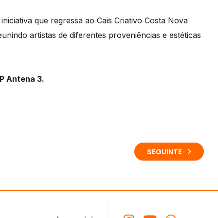
iniciativa que regressa ao Cais Criativo Costa Nova
nindo artistas de diferentes proveniências e estéticas
P Antena 3.
SEGUINTE