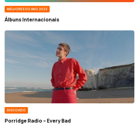
MELHORES DO ANO 2022
Álbuns Internacionais
DISCOVIDO
Porridge Radio – Every Bad