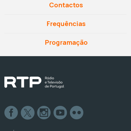
Contactos
Frequências
Programação