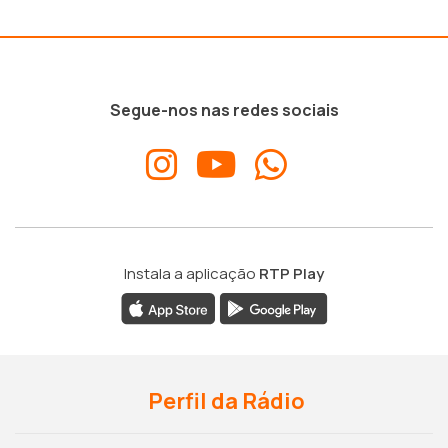
Segue-nos nas redes sociais
Instala a aplicação
RTP Play
Perfil da Rádio