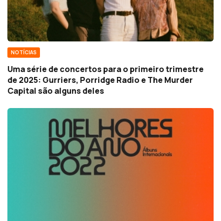
NOTÍCIAS
Uma série de concertos para o primeiro trimestre
de 2025: Gurriers, Porridge Radio e The Murder
Capital são alguns deles