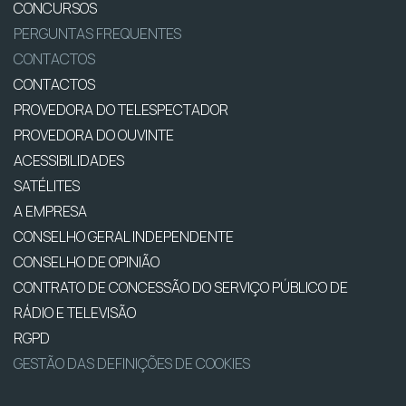
CONCURSOS
PERGUNTAS FREQUENTES
CONTACTOS
CONTACTOS
PROVEDORA DO TELESPECTADOR
PROVEDORA DO OUVINTE
ACESSIBILIDADES
SATÉLITES
A EMPRESA
CONSELHO GERAL INDEPENDENTE
CONSELHO DE OPINIÃO
CONTRATO DE CONCESSÃO DO SERVIÇO PÚBLICO DE
RÁDIO E TELEVISÃO
RGPD
GESTÃO DAS DEFINIÇÕES DE COOKIES