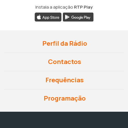
Instala a aplicação
RTP Play
Perfil da Rádio
Contactos
Frequências
Programação