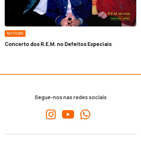
NOTÍCIAS
Concerto dos R.E.M. no Defeitos Especiais
Segue-nos nas redes sociais