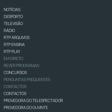
NOTÍCIAS
DESPORTO
TELEVISÃO
RÁDIO
RTP ARQUIVOS
RTP ENSINA
RTP PLAY
EM DIRETO
REVER PROGRAMAS
CONCURSOS
PERGUNTAS FREQUENTES
CONTACTOS
CONTACTOS
PROVEDORA DO TELESPECTADOR
PROVEDORA DO OUVINTE