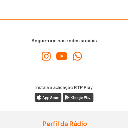
Segue-nos nas redes sociais
Instala a aplicação
RTP Play
Perfil da Rádio