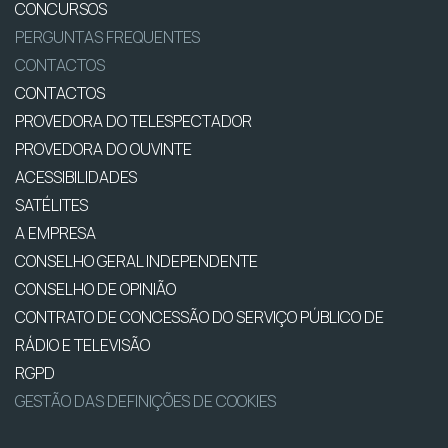
CONCURSOS
PERGUNTAS FREQUENTES
CONTACTOS
CONTACTOS
PROVEDORA DO TELESPECTADOR
PROVEDORA DO OUVINTE
ACESSIBILIDADES
SATÉLITES
A EMPRESA
CONSELHO GERAL INDEPENDENTE
CONSELHO DE OPINIÃO
CONTRATO DE CONCESSÃO DO SERVIÇO PÚBLICO DE
RÁDIO E TELEVISÃO
RGPD
GESTÃO DAS DEFINIÇÕES DE COOKIES