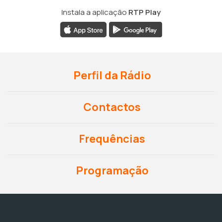
Instala a aplicação
RTP Play
Perfil da Rádio
Contactos
Frequências
Programação