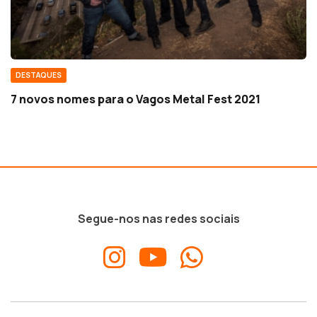
DESTAQUES
7 novos nomes para o Vagos Metal Fest 2021
Segue-nos nas redes sociais