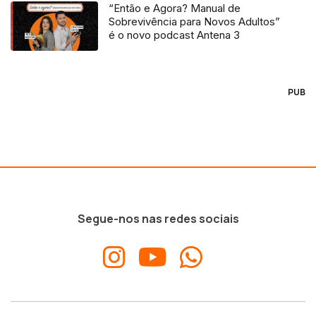
“Então e Agora? Manual de
Sobrevivência para Novos Adultos”
é o novo podcast Antena 3
PUB
Segue-nos nas redes sociais