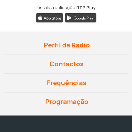
Instala a aplicação
RTP Play
Perfil da Rádio
Contactos
Frequências
Programação