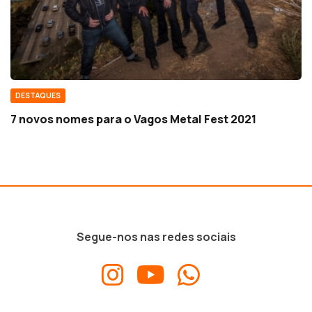
DESTAQUES
7 novos nomes para o Vagos Metal Fest 2021
Segue-nos nas redes sociais