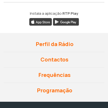
Instala a aplicação
RTP Play
Perfil da Rádio
Contactos
Frequências
Programação