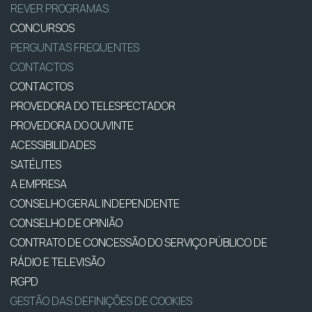
REVER PROGRAMAS
CONCURSOS
PERGUNTAS FREQUENTES
CONTACTOS
CONTACTOS
PROVEDORA DO TELESPECTADOR
PROVEDORA DO OUVINTE
ACESSIBILIDADES
SATÉLITES
A EMPRESA
CONSELHO GERAL INDEPENDENTE
CONSELHO DE OPINIÃO
CONTRATO DE CONCESSÃO DO SERVIÇO PÚBLICO DE
RÁDIO E TELEVISÃO
RGPD
GESTÃO DAS DEFINIÇÕES DE COOKIES