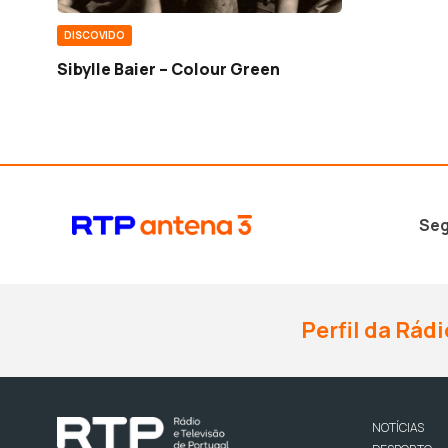
DISCOVIDO
Sibylle Baier – Colour Green
Seg
Perfil da Rádi
NOTÍCIAS