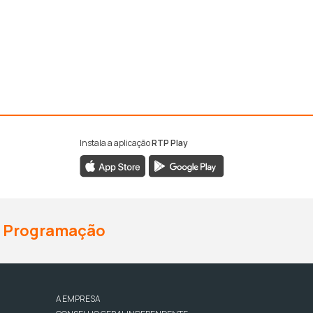
Instala a aplicação
RTP Play
Programação
A EMPRESA