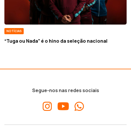
NOTÍCIAS
“Tuga ou Nada” é o hino da seleção nacional
Segue-nos nas redes sociais