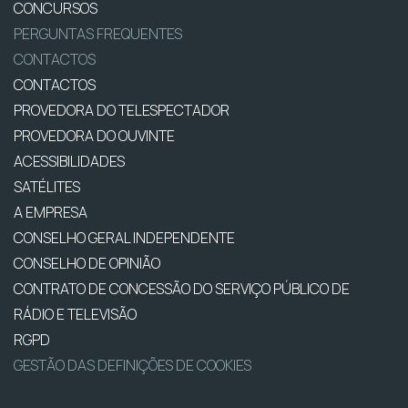
CONCURSOS
PERGUNTAS FREQUENTES
CONTACTOS
CONTACTOS
PROVEDORA DO TELESPECTADOR
PROVEDORA DO OUVINTE
ACESSIBILIDADES
SATÉLITES
A EMPRESA
CONSELHO GERAL INDEPENDENTE
CONSELHO DE OPINIÃO
CONTRATO DE CONCESSÃO DO SERVIÇO PÚBLICO DE
RÁDIO E TELEVISÃO
RGPD
GESTÃO DAS DEFINIÇÕES DE COOKIES