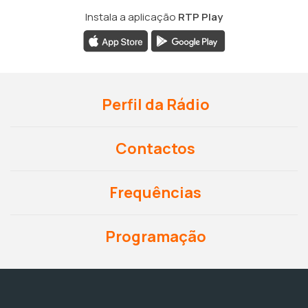
Instala a aplicação
RTP Play
Perfil da Rádio
Contactos
Frequências
Programação