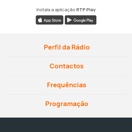
Instala a aplicação
RTP Play
Perfil da Rádio
Contactos
Frequências
Programação