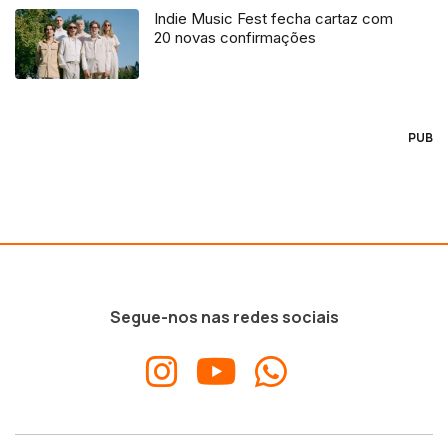
Indie Music Fest fecha cartaz com
20 novas confirmações
PUB
Segue-nos nas redes sociais