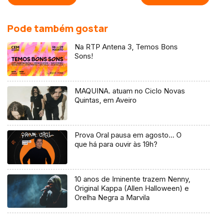
Pode também gostar
Na RTP Antena 3, Temos Bons
Sons!
MAQUINA. atuam no Ciclo Novas
Quintas, em Aveiro
Prova Oral pausa em agosto… O
que há para ouvir às 19h?
10 anos de Iminente trazem Nenny,
Original Kappa (Allen Halloween) e
Orelha Negra a Marvila