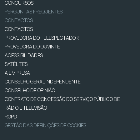
CONCURSOS
PERGUNTAS FREQUENTES
CONTACTOS
CONTACTOS
PROVEDORA DO TELESPECTADOR
PROVEDORA DO OUVINTE
ACESSIBILIDADES
SATÉLITES
A EMPRESA
CONSELHO GERAL INDEPENDENTE
CONSELHO DE OPINIÃO
CONTRATO DE CONCESSÃO DO SERVIÇO PÚBLICO DE
RÁDIO E TELEVISÃO
RGPD
GESTÃO DAS DEFINIÇÕES DE COOKIES