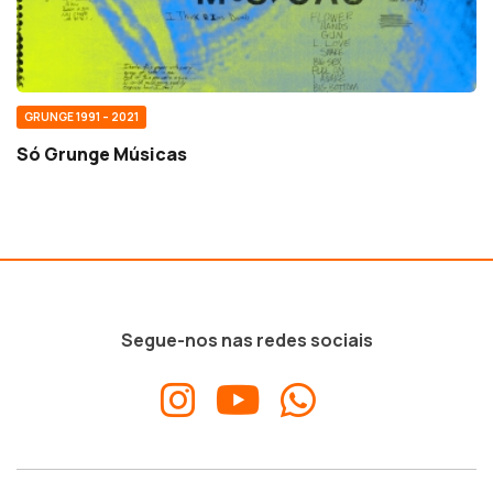
GRUNGE 1991 – 2021
Só Grunge Músicas
Segue-nos nas redes sociais