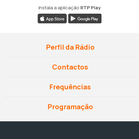
Instala a aplicação
RTP Play
Perfil da Rádio
Contactos
Frequências
Programação