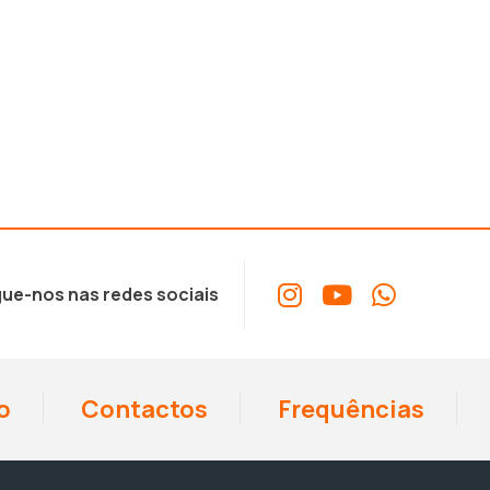
ue-nos nas redes sociais
o
Contactos
Frequências