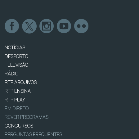
NOTÍCIAS
DESPORTO
TELEVISÃO
RÁDIO
RTP ARQUIVOS
RTP ENSINA
RTP PLAY
EM DIRETO
REVER PROGRAMAS
CONCURSOS
PERGUNTAS FREQUENTES