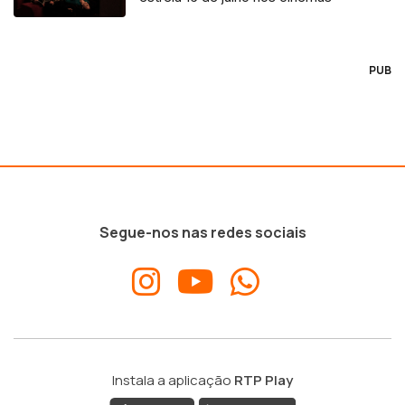
PUB
Segue-nos nas redes sociais
Instala a aplicação
RTP Play