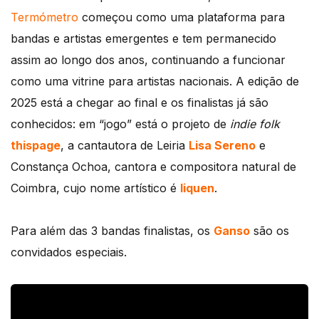
Termómetro
começou como uma plataforma para
bandas e artistas emergentes e tem permanecido
assim ao longo dos anos, continuando a funcionar
como uma vitrine para artistas nacionais. A edição de
2025 está a chegar ao final e os finalistas já são
conhecidos: em “jogo” está o projeto de
indie folk
thispage
, a cantautora de Leiria
Lisa Sereno
e
Constança Ochoa, cantora e compositora natural de
Coimbra, cujo nome artístico é
liquen
.
Para além das 3 bandas finalistas, os
Ganso
são os
convidados especiais.