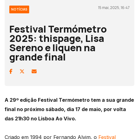
15 mai, 2025, 16:47
NOTÍCIAS
Festival Termómetro
2025: thispage, Lisa
Sereno e liquen na
grande final
A 29º edição Festival Termómetro tem a sua grande
final no próximo sábado, dia 17 de maio, por volta
das 21h30 no Lisboa Ao Vivo.
Criado em 1994 por Fernando Alvim, o
Festival