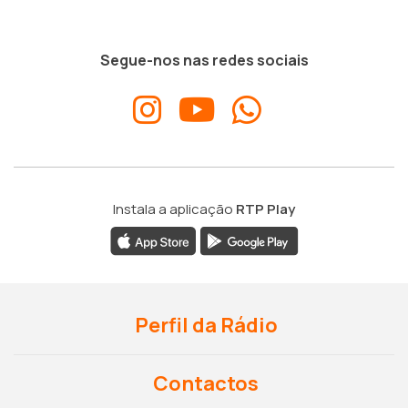
Segue-nos nas redes sociais
Instala a aplicação
RTP Play
Perfil da Rádio
Contactos