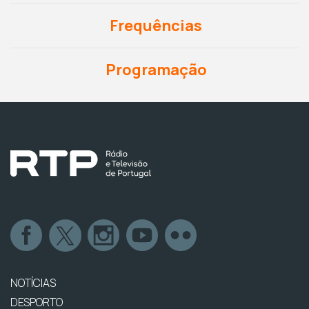
Frequências
Programação
NOTÍCIAS
DESPORTO