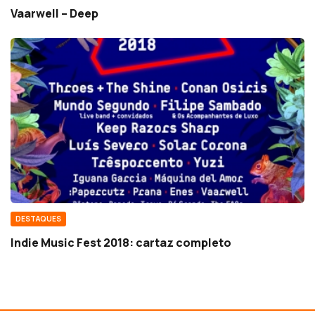
Vaarwell – Deep
DESTAQUES
Indie Music Fest 2018: cartaz completo