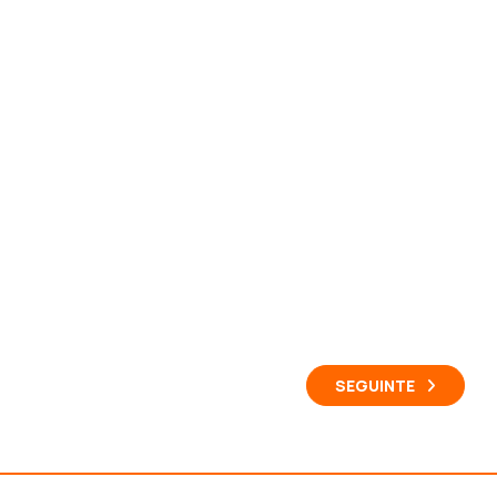
SEGUINTE