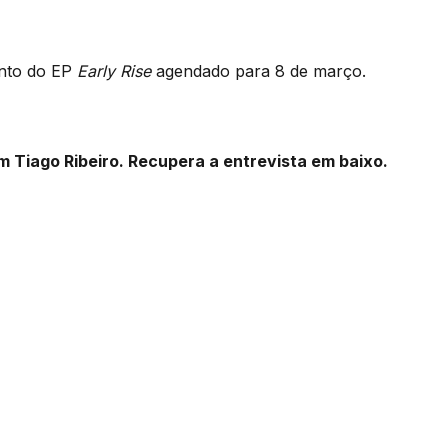
ento do EP
Early Rise
agendado para 8 de março.
 Tiago Ribeiro. Recupera a entrevista em baixo.