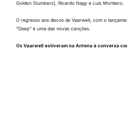
Golden Slumbers), Ricardo Nagy e Luís Monteiro.
O regresso aos discos de Vaarwell, com o lançam
“Deep” é uma das novas canções.
Os Vaarwell
estiveram na Antena à conversa com