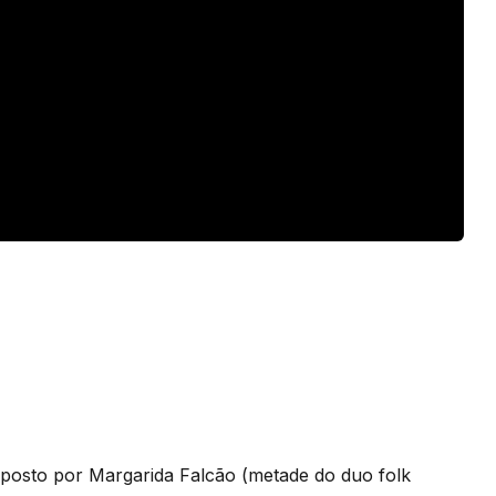
mposto por Margarida Falcão (metade do duo folk