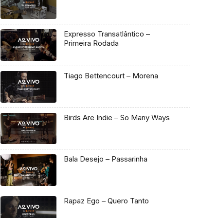
Expresso Transatlântico –
Primeira Rodada
Tiago Bettencourt – Morena
Birds Are Indie – So Many Ways
Bala Desejo – Passarinha
Rapaz Ego – Quero Tanto