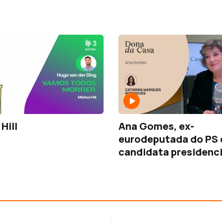
Hill
Ana Gomes, ex-
eurodeputada do PS 
candidata presidenci