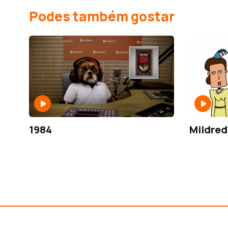
Podes também gostar
1984
Mildred 