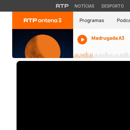
NOTÍCIAS
DESPORTO
Programas
Podc
Madrugada A3