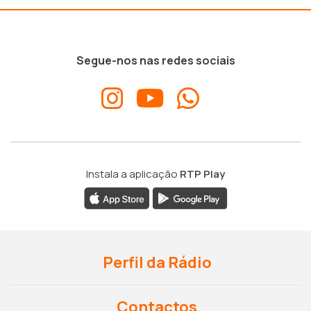
Segue-nos nas redes sociais
Instala a aplicação
RTP Play
Perfil da Rádio
Contactos