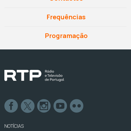
Frequências
Programação
NOTÍCIAS