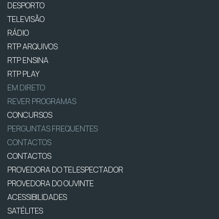
DESPORTO
TELEVISÃO
RÁDIO
RTP ARQUIVOS
RTP ENSINA
RTP PLAY
EM DIRETO
REVER PROGRAMAS
CONCURSOS
PERGUNTAS FREQUENTES
CONTACTOS
CONTACTOS
PROVEDORA DO TELESPECTADOR
PROVEDORA DO OUVINTE
ACESSIBILIDADES
SATÉLITES