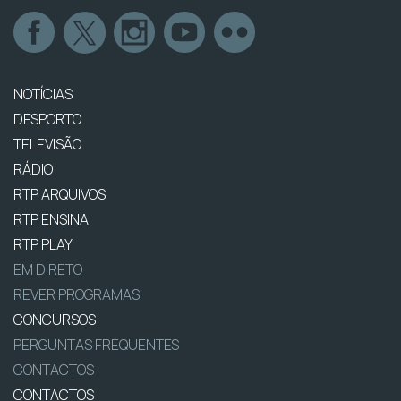
NOTÍCIAS
DESPORTO
TELEVISÃO
RÁDIO
RTP ARQUIVOS
RTP ENSINA
RTP PLAY
EM DIRETO
REVER PROGRAMAS
CONCURSOS
PERGUNTAS FREQUENTES
CONTACTOS
CONTACTOS