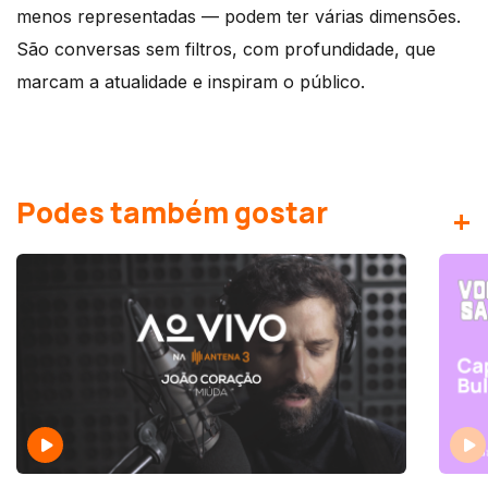
menos representadas — podem ter várias dimensões.
São conversas sem filtros, com profundidade, que
marcam a atualidade e inspiram o público.
Podes também gostar
+