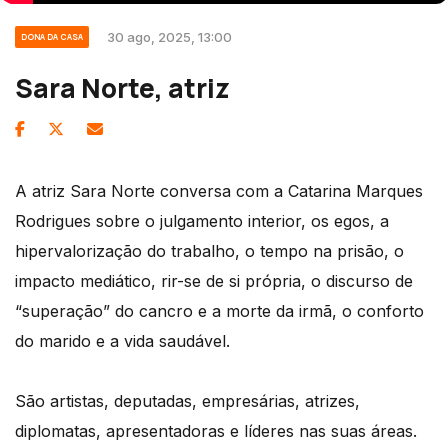
30 ago, 2025, 13:00
DONA DA CASA
Sara Norte, atriz
A atriz Sara Norte conversa com a Catarina Marques
Rodrigues sobre o julgamento interior, os egos, a
hipervalorização do trabalho, o tempo na prisão, o
impacto mediático, rir-se de si própria, o discurso de
“superação” do cancro e a morte da irmã, o conforto
do marido e a vida saudável.
São artistas, deputadas, empresárias, atrizes,
diplomatas, apresentadoras e líderes nas suas áreas.