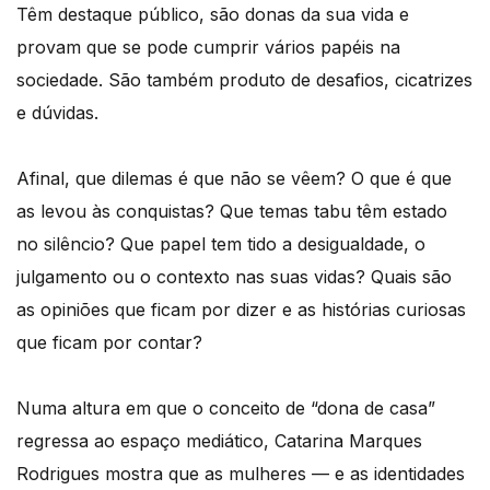
Têm destaque público, são donas da sua vida e
provam que se pode cumprir vários papéis na
sociedade. São também produto de desafios, cicatrizes
e dúvidas.
Afinal, que dilemas é que não se vêem? O que é que
as levou às conquistas? Que temas tabu têm estado
no silêncio? Que papel tem tido a desigualdade, o
julgamento ou o contexto nas suas vidas? Quais são
as opiniões que ficam por dizer e as histórias curiosas
que ficam por contar?
Numa altura em que o conceito de “dona de casa”
regressa ao espaço mediático, Catarina Marques
Rodrigues mostra que as mulheres — e as identidades