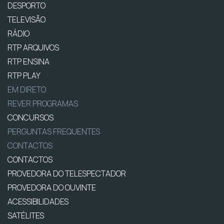
DESPORTO
TELEVISÃO
RÁDIO
RTP ARQUIVOS
RTP ENSINA
RTP PLAY
EM DIRETO
REVER PROGRAMAS
CONCURSOS
PERGUNTAS FREQUENTES
CONTACTOS
CONTACTOS
PROVEDORA DO TELESPECTADOR
PROVEDORA DO OUVINTE
ACESSIBILIDADES
SATÉLITES