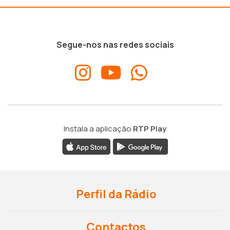
Segue-nos nas redes sociais
Instala a aplicação
RTP Play
Perfil da Rádio
Contactos