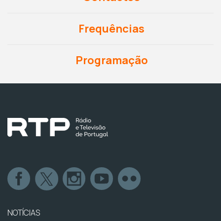
Frequências
Programação
NOTÍCIAS