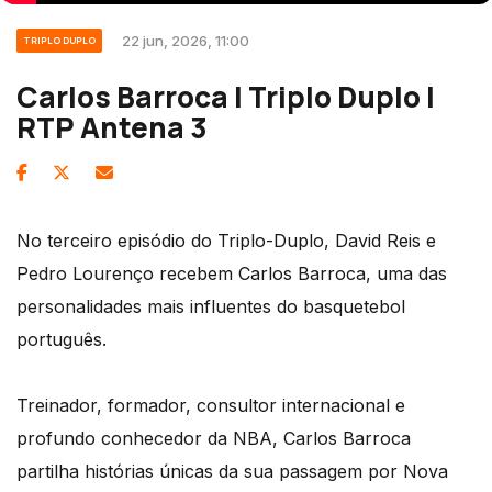
22 jun, 2026, 11:00
TRIPLO DUPLO
Carlos Barroca | Triplo Duplo |
RTP Antena 3
No terceiro episódio do Triplo-Duplo, David Reis e
Pedro Lourenço recebem Carlos Barroca, uma das
personalidades mais influentes do basquetebol
português.
Treinador, formador, consultor internacional e
profundo conhecedor da NBA, Carlos Barroca
partilha histórias únicas da sua passagem por Nova