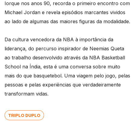
Iorque nos anos 90, recorda o primeiro encontro com
Michael Jordan e revela episódios marcantes vividos
ao lado de algumas das maiores figuras da modalidade.
Da cultura vencedora da NBA à importância da
liderança, do percurso inspirador de Neemias Queta
ao trabalho desenvolvido através da NBA Basketball
School na Índia, esta é uma conversa sobre muito
mais do que basquetebol. Uma viagem pelo jogo, pelas
pessoas e pelas experiências que verdadeiramente
transformam vidas.
TRIPLO DUPLO