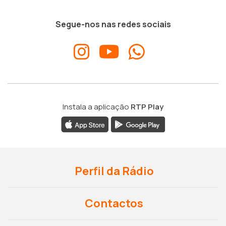
Segue-nos nas redes sociais
Instala a aplicação
RTP Play
Perfil da Rádio
Contactos