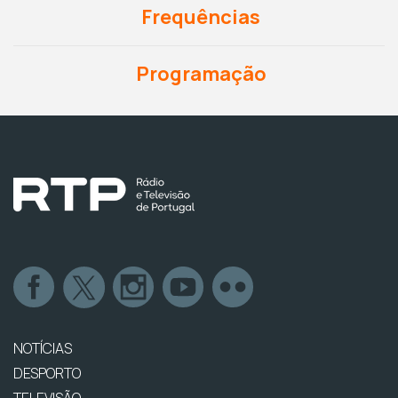
Frequências
Programação
NOTÍCIAS
DESPORTO
TELEVISÃO