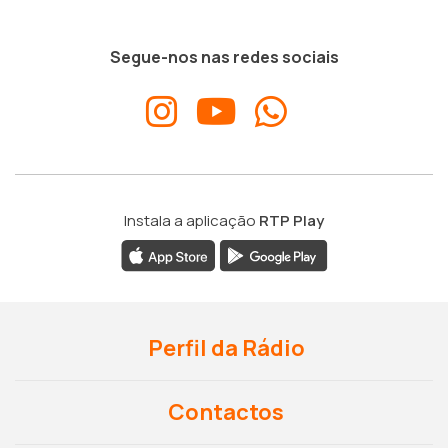
Segue-nos nas redes sociais
Instala a aplicação
RTP Play
Perfil da Rádio
Contactos