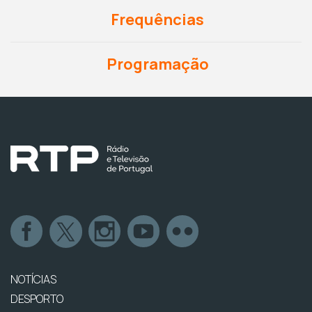
Frequências
Programação
NOTÍCIAS
DESPORTO