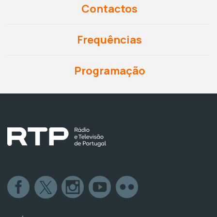
Contactos
Frequências
Programação