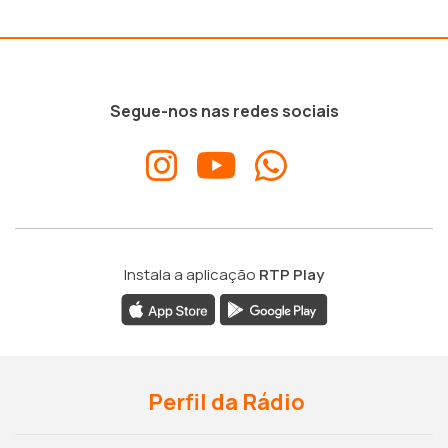
Segue-nos nas redes sociais
Instala a aplicação
RTP Play
Perfil da Rádio