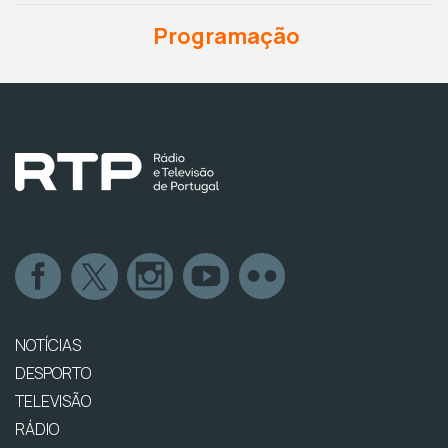
Programação
NOTÍCIAS
DESPORTO
TELEVISÃO
RÁDIO