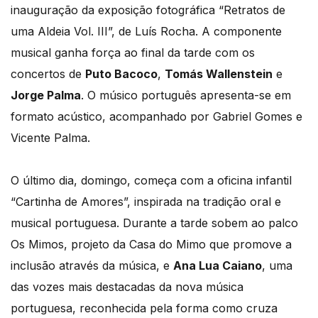
inauguração da exposição fotográfica “Retratos de
uma Aldeia Vol. III”, de Luís Rocha. A componente
musical ganha força ao final da tarde com os
concertos de
Puto Bacoco
,
Tomás Wallenstein
e
Jorge Palma
. O músico português apresenta-se em
formato acústico, acompanhado por Gabriel Gomes e
Vicente Palma.
O último dia, domingo, começa com a oficina infantil
“Cartinha de Amores”, inspirada na tradição oral e
musical portuguesa. Durante a tarde sobem ao palco
Os Mimos, projeto da Casa do Mimo que promove a
inclusão através da música, e
Ana Lua Caiano
, uma
das vozes mais destacadas da nova música
portuguesa, reconhecida pela forma como cruza