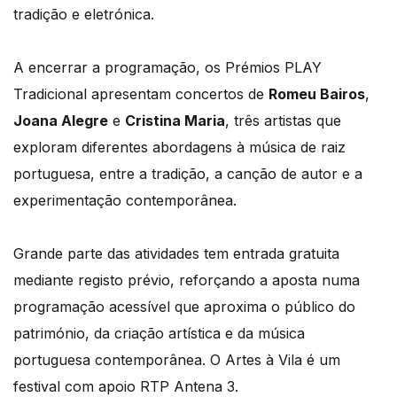
tradição e eletrónica.
A encerrar a programação, os Prémios PLAY
Tradicional apresentam concertos de
Romeu Bairos
,
Joana Alegre
e
Cristina Maria
, três artistas que
exploram diferentes abordagens à música de raiz
portuguesa, entre a tradição, a canção de autor e a
experimentação contemporânea.
Grande parte das atividades tem entrada gratuita
mediante registo prévio, reforçando a aposta numa
programação acessível que aproxima o público do
património, da criação artística e da música
portuguesa contemporânea. O Artes à Vila é um
festival com apoio RTP Antena 3.