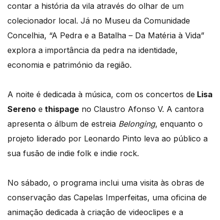
contar a história da vila através do olhar de um
colecionador local. Já no Museu da Comunidade
Concelhia, “A Pedra e a Batalha – Da Matéria à Vida”
explora a importância da pedra na identidade,
economia e património da região.
A noite é dedicada à música, com os concertos de
Lisa
Sereno
e
thispage
no Claustro Afonso V. A cantora
apresenta o álbum de estreia
Belonging
, enquanto o
projeto liderado por Leonardo Pinto leva ao público a
sua fusão de indie folk e indie rock.
No sábado, o programa inclui uma visita às obras de
conservação das Capelas Imperfeitas, uma oficina de
animação dedicada à criação de videoclipes e a