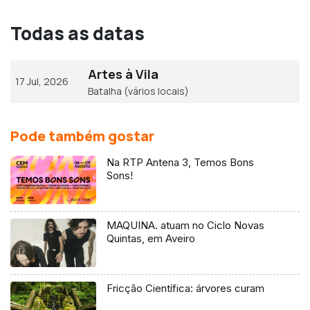
Todas as datas
Artes à Vila
17 Jul, 2026
Batalha (vários locais)
Pode também gostar
Na RTP Antena 3, Temos Bons
Sons!
MAQUINA. atuam no Ciclo Novas
Quintas, em Aveiro
Fricção Científica: árvores curam