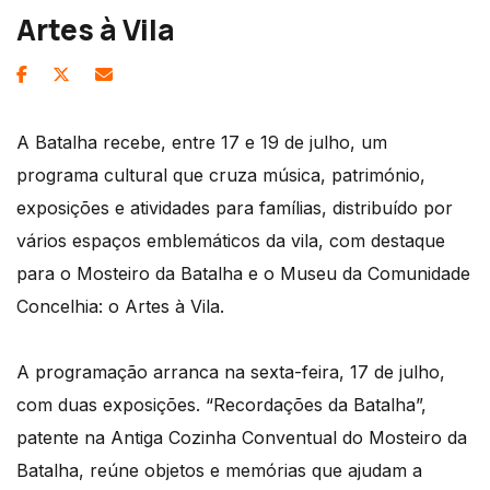
Artes à Vila
A Batalha recebe, entre 17 e 19 de julho, um
programa cultural que cruza música, património,
exposições e atividades para famílias, distribuído por
vários espaços emblemáticos da vila, com destaque
para o Mosteiro da Batalha e o Museu da Comunidade
Concelhia: o Artes à Vila.
A programação arranca na sexta-feira, 17 de julho,
com duas exposições. “Recordações da Batalha”,
patente na Antiga Cozinha Conventual do Mosteiro da
Batalha, reúne objetos e memórias que ajudam a