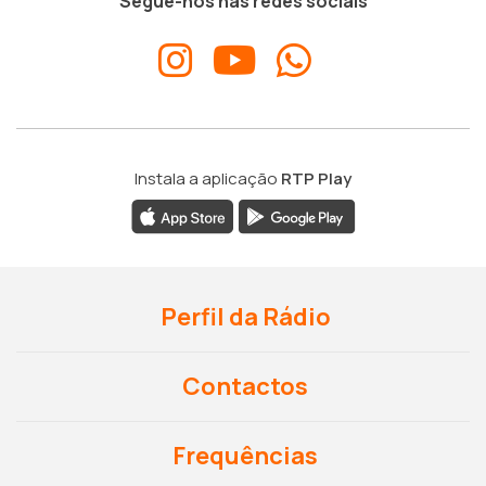
Segue-nos nas redes sociais
Instala a aplicação
RTP Play
Perfil da Rádio
Contactos
Frequências