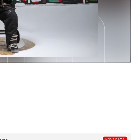
NOVA DATA