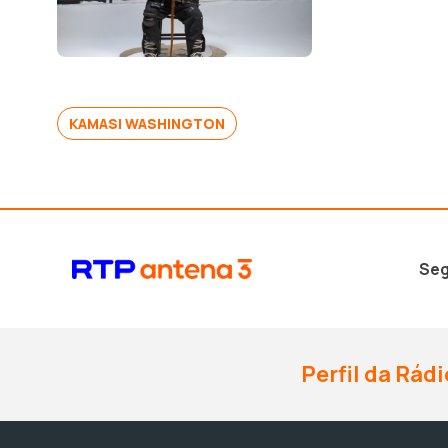
KAMASI WASHINGTON
Seg
Perfil da Rádi