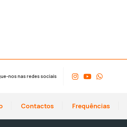
ue-nos nas redes sociais
o
Contactos
Frequências