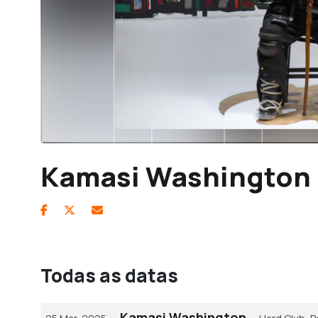
Kamasi Washington
Todas as datas
Kamasi Washington