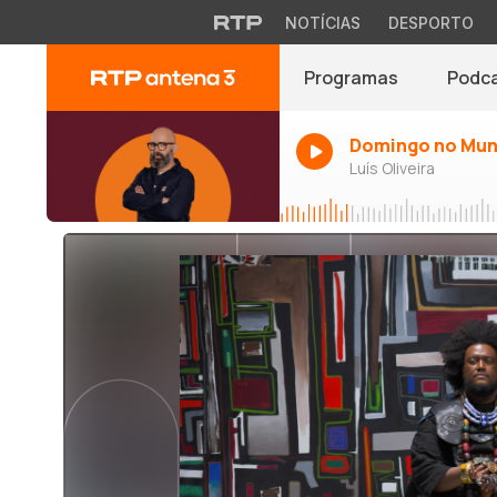
NOTÍCIAS
DESPORTO
Programas
Podc
Domingo no Mu
Luís Oliveira