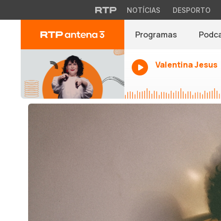
NOTÍCIAS
DESPORTO
Programas
Podc
Valentina Jesus