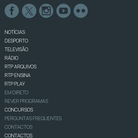
NOTÍCIAS
DESPORTO
TELEVISÃO
RÁDIO
RTP ARQUIVOS
RTP ENSINA
RTP PLAY
EM DIRETO
REVER PROGRAMAS
CONCURSOS
PERGUNTAS FREQUENTES
CONTACTOS
CONTACTOS