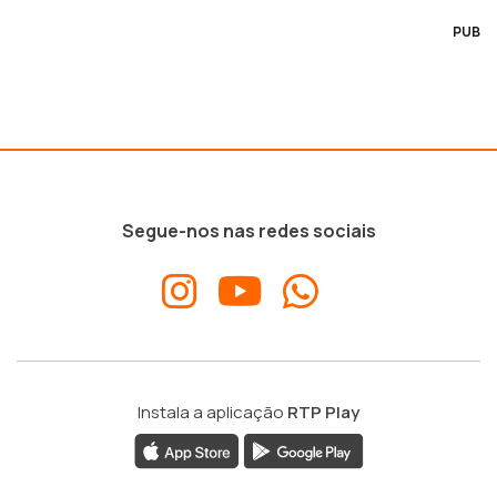
PUB
Segue-nos nas redes sociais
Instala a aplicação
RTP Play