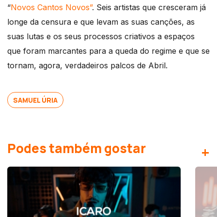
“
Novos Cantos Novos”
. Seis artistas que cresceram já
longe da censura e que levam as suas canções, as
suas lutas e os seus processos criativos a espaços
que foram marcantes para a queda do regime e que se
tornam, agora, verdadeiros palcos de Abril.
SAMUEL ÚRIA
Podes também gostar
+