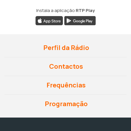
Instala a aplicação
RTP Play
Perfil da Rádio
Contactos
Frequências
Programação