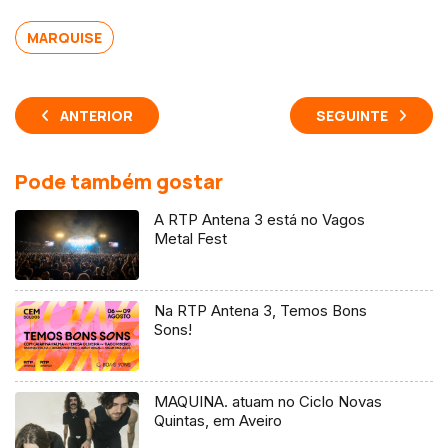
MARQUISE
ANTERIOR
SEGUINTE
Pode também gostar
A RTP Antena 3 está no Vagos
Metal Fest
Na RTP Antena 3, Temos Bons
Sons!
MAQUINA. atuam no Ciclo Novas
Quintas, em Aveiro