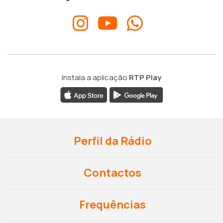
Instala a aplicação
RTP Play
Perfil da Rádio
Contactos
Frequências