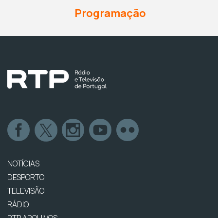
Programação
NOTÍCIAS
DESPORTO
TELEVISÃO
RÁDIO